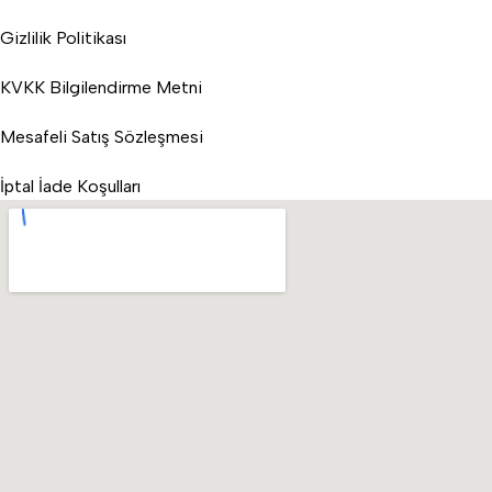
Gizlilik Politikası
KVKK Bilgilendirme Metni
Mesafeli Satış Sözleşmesi
İptal İade Koşulları