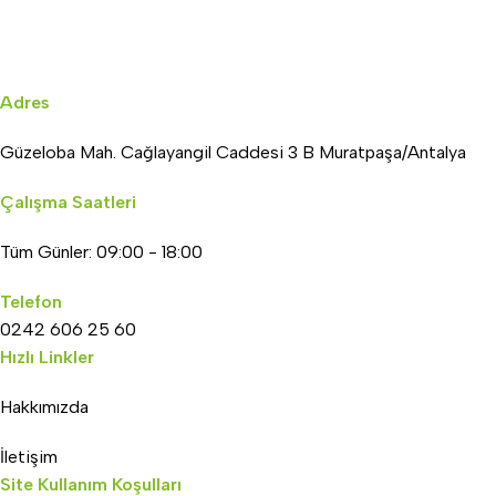
Adres
Güzeloba Mah. Cağlayangil Caddesi 3 B Muratpaşa/Antalya
Çalışma Saatleri
Tüm Günler: 09:00 - 18:00
Telefon
0242 606 25 60
Hızlı Linkler
Hakkımızda
İletişim
Site Kullanım Koşulları