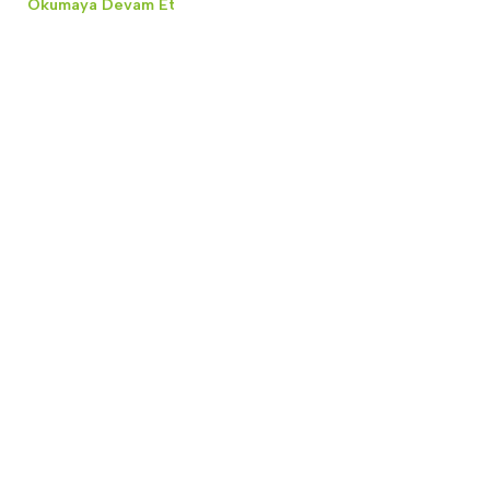
Okumaya Devam Et