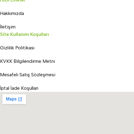
Hakkımızda
İletişim
Site Kullanım Koşulları
Gizlilik Politikası
KVKK Bilgilendirme Metni
Mesafeli Satış Sözleşmesi
İptal İade Koşulları