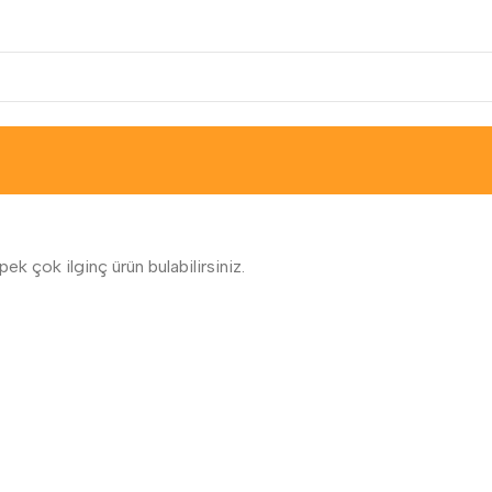
k çok ilginç ürün bulabilirsiniz.