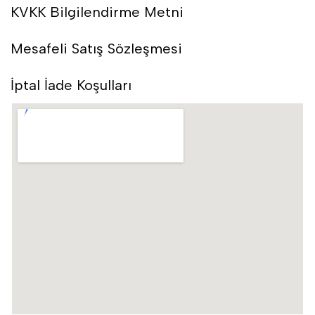
KVKK Bilgilendirme Metni
Mesafeli Satış Sözleşmesi
İptal İade Koşulları