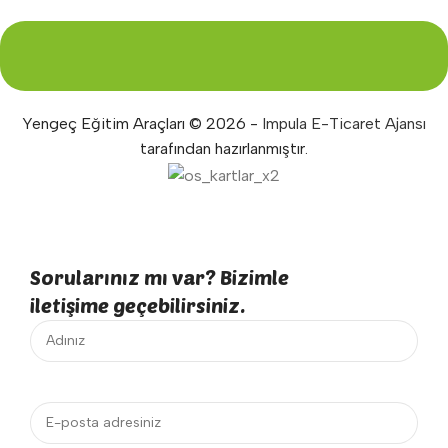
Yengeç Eğitim Araçları © 2026 -
Impula E-Ticaret Ajansı
tarafından hazırlanmıştır.
Sorularınız mı var? Bizimle
iletişime geçebilirsiniz.