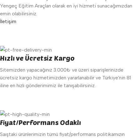
Yengeç Eğitim Araçları olarak en iyi hizmeti sunacağımızdan
emin olabilirsiniz.
İletişim
Hızlı ve Ücretsiz Kargo
Sitemizden yapacağınız 3.000₺ ve üzeri siparişlerinizde
ücretsiz kargo hizmetimizden yararlanabilir ve Türkiye'nin 81
iline en hızlı gönderimimiz ile tanışabilirsiniz.
Fiyat/Performans Odaklı
Saıştaki ürünlerimizin tümü fiyat/performans politikamızın