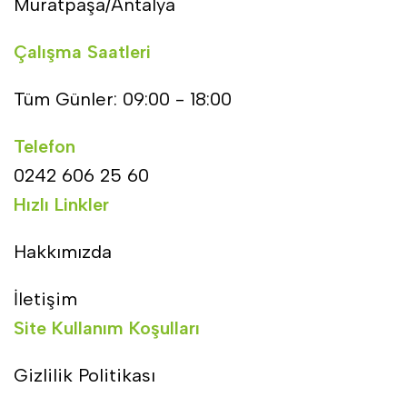
Muratpaşa/Antalya
Çalışma Saatleri
Tüm Günler: 09:00 - 18:00
Telefon
0242 606 25 60
Hızlı Linkler
Hakkımızda
İletişim
Site Kullanım Koşulları
Gizlilik Politikası