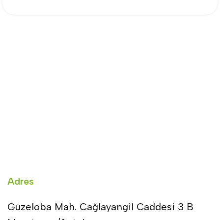
Adres
Güzeloba Mah. Cağlayangil Caddesi 3 B