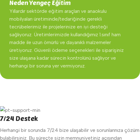
Neden Yengeç Eğitim
Yıllardır sektörde eğitim araçları ve anaokulu
mobilyaları üretiminde/tedariğinde gerekli
tecrübelerimiz ile projelerinize en iyi desteği
sağlıyoruz. Üretimlerimizde kullandığımız 1.sınıf ham
madde ile uzun ömürlü ve dayanıklı malzemeler
üretiyoruz. Güvenli ödeme seçenekleri ile siparişiniz
size ulaşana kadar sürecin kontrolünü sağlıyor ve
herhangi bir soruna yer vermiyoruz.
7/24 Destek
Herhangi bir sorunda 7/24 bize ulaşabilir ve sorunlarınıza çözüm
bulabilirsiniz. Bu süreçte sizin memnuniyetiniz açısından