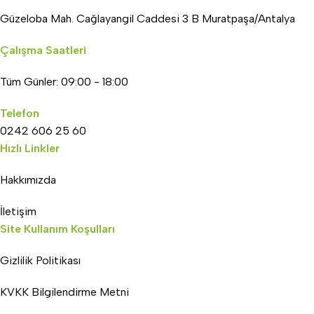
Güzeloba Mah. Cağlayangil Caddesi 3 B Muratpaşa/Antalya
Çalışma Saatleri
Tüm Günler: 09:00 - 18:00
Telefon
0242 606 25 60
Hızlı Linkler
Hakkımızda
İletişim
Site Kullanım Koşulları
Gizlilik Politikası
KVKK Bilgilendirme Metni