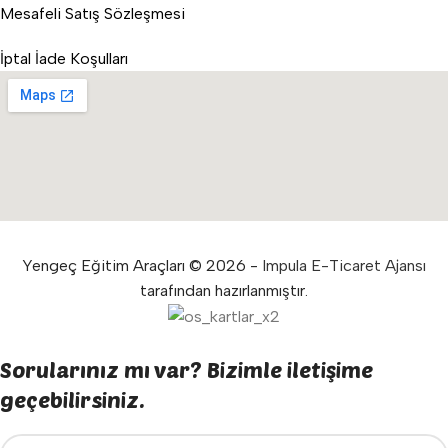
Mesafeli Satış Sözleşmesi
İptal İade Koşulları
Yengeç Eğitim Araçları © 2026 -
Impula E-Ticaret Ajansı
tarafından hazırlanmıştır.
Sorularınız mı var? Bizimle iletişime
geçebilirsiniz.