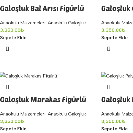
Galoşluk Bal Arısı Figürlü
Galoşluk 
Anaokulu Malzemeleri
,
Anaokulu Galoşluk
Anaokulu Malz
3,350.00
₺
3,350.00
₺
Sepete Ekle
Sepete Ekle
Galoşluk Marakas Figürlü
Galoşluk 
Anaokulu Malzemeleri
,
Anaokulu Galoşluk
Anaokulu Malz
3,350.00
₺
3,350.00
₺
Sepete Ekle
Sepete Ekle