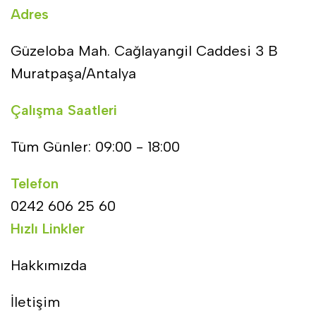
Adres
Güzeloba Mah. Cağlayangil Caddesi 3 B
Muratpaşa/Antalya
Çalışma Saatleri
Tüm Günler: 09:00 - 18:00
Telefon
0242 606 25 60
Hızlı Linkler
Hakkımızda
İletişim