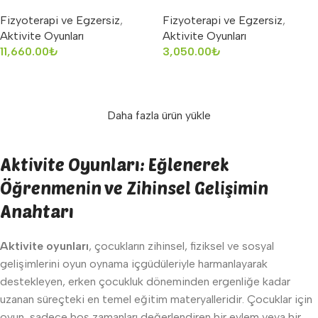
Oyunu
Oyunu
Fizyoterapi ve Egzersiz
,
Fizyoterapi ve Egzersiz
,
Aktivite Oyunları
Aktivite Oyunları
11,660.00
₺
3,050.00
₺
Sepete Ekle
Sepete Ekle
Daha fazla ürün yükle
Aktivite Oyunları: Eğlenerek
Öğrenmenin ve Zihinsel Gelişimin
Anahtarı
Aktivite oyunları
, çocukların zihinsel, fiziksel ve sosyal
gelişimlerini oyun oynama içgüdüleriyle harmanlayarak
destekleyen, erken çocukluk döneminden ergenliğe kadar
uzanan süreçteki en temel eğitim materyalleridir. Çocuklar için
oyun, sadece boş zamanları değerlendiren bir eylem veya bir