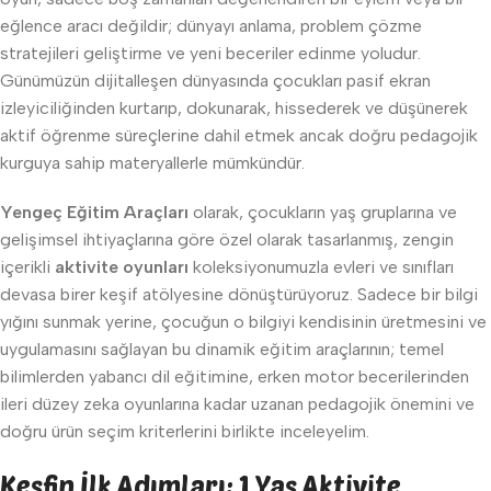
eğlence aracı değildir; dünyayı anlama, problem çözme
stratejileri geliştirme ve yeni beceriler edinme yoludur.
Günümüzün dijitalleşen dünyasında çocukları pasif ekran
izleyiciliğinden kurtarıp, dokunarak, hissederek ve düşünerek
aktif öğrenme süreçlerine dahil etmek ancak doğru pedagojik
kurguya sahip materyallerle mümkündür.
Yengeç Eğitim Araçları
olarak, çocukların yaş gruplarına ve
gelişimsel ihtiyaçlarına göre özel olarak tasarlanmış, zengin
içerikli
aktivite oyunları
koleksiyonumuzla evleri ve sınıfları
devasa birer keşif atölyesine dönüştürüyoruz. Sadece bir bilgi
yığını sunmak yerine, çocuğun o bilgiyi kendisinin üretmesini ve
uygulamasını sağlayan bu dinamik eğitim araçlarının; temel
bilimlerden yabancı dil eğitimine, erken motor becerilerinden
ileri düzey zeka oyunlarına kadar uzanan pedagojik önemini ve
doğru ürün seçim kriterlerini birlikte inceleyelim.
Keşfin İlk Adımları: 1 Yaş Aktivite