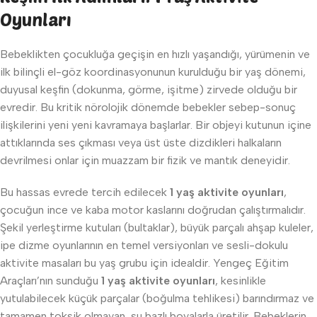
Oyunları
Bebeklikten çocukluğa geçişin en hızlı yaşandığı, yürümenin ve
ilk bilinçli el-göz koordinasyonunun kurulduğu bir yaş dönemi,
duyusal keşfin (dokunma, görme, işitme) zirvede olduğu bir
evredir. Bu kritik nörolojik dönemde bebekler sebep-sonuç
ilişkilerini yeni yeni kavramaya başlarlar. Bir objeyi kutunun içine
attıklarında ses çıkması veya üst üste dizdikleri halkaların
devrilmesi onlar için muazzam bir fizik ve mantık deneyidir.
Bu hassas evrede tercih edilecek
1 yaş aktivite oyunları
,
çocuğun ince ve kaba motor kaslarını doğrudan çalıştırmalıdır.
Şekil yerleştirme kutuları (bultaklar), büyük parçalı ahşap kuleler,
ipe dizme oyunlarının en temel versiyonları ve sesli-dokulu
aktivite masaları bu yaş grubu için idealdir. Yengeç Eğitim
Araçları’nın sunduğu
1 yaş aktivite oyunları
, kesinlikle
yutulabilecek küçük parçalar (boğulma tehlikesi) barındırmaz ve
tamamen toksik olmayan, su bazlı boyalarla üretilir. Bebeklerin