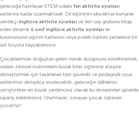
geleceğe hazırlayan STEM odaklı
fen aktivite oyunları
setlerine kadar uzanmaktadır. Dil eğitimini sıkıcılıktan kurtaran
yenilikçi
ingilizce aktivite oyunları
ve ileri yaş grubuna hitap
eden dinamik
6 sınıf ingilizce aktivite oyunları
ile
kurumunuzun eğitim kalitesini veya evdeki kaliteli zamanınızı bir
üst boyuta taşıyabilirsiniz.
Çocuklarımızın doğuştan gelen merak duygusunu köreltmemek,
onların zihinsel kıvılcımlarını büyük birer öğrenme ateşine
dönüştürmek için tasarlanan tüm güvenilir ve pedagojik oyun
setlerimizi detaylıca inceleyebilir, geleceğin dâhilerini
yetiştirirken en büyük yardımcınız olacak bu donanımları güvenle
sipariş edebilirsiniz. Unutmayın; oynayan çocuk öğrenen
çocuktur!