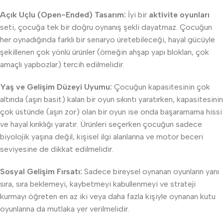
Açık Uçlu (Open-Ended) Tasarım:
İyi bir
aktivite oyunları
seti, çocuğa tek bir doğru oynanış şekli dayatmaz. Çocuğun
her oynadığında farklı bir senaryo üretebileceği, hayal gücüyle
şekillenen çok yönlü ürünler (örneğin ahşap yapı blokları, çok
amaçlı yapbozlar) tercih edilmelidir.
Yaş ve Gelişim Düzeyi Uyumu:
Çocuğun kapasitesinin çok
altında (aşırı basit) kalan bir oyun sıkıntı yaratırken, kapasitesinin
çok üstünde (aşırı zor) olan bir oyun ise onda başaramama hissi
ve hayal kırıklığı yaratır. Ürünleri seçerken çocuğun sadece
biyolojik yaşına değil, kişisel ilgi alanlarına ve motor beceri
seviyesine de dikkat edilmelidir.
Sosyal Gelişim Fırsatı:
Sadece bireysel oynanan oyunların yanı
sıra, sıra beklemeyi, kaybetmeyi kabullenmeyi ve strateji
kurmayı öğreten en az iki veya daha fazla kişiyle oynanan kutu
oyunlarına da mutlaka yer verilmelidir.