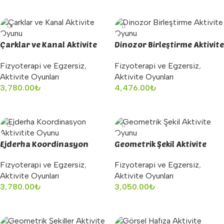
Sepete Ekle
Sepete Ekle
Çarklar ve Kanal Aktivite
Dinozor Birleştirme Aktivite
Oyunu
Oyunu
Fizyoterapi ve Egzersiz
,
Fizyoterapi ve Egzersiz
,
Aktivite Oyunları
Aktivite Oyunları
3,780.00
₺
4,476.00
₺
Sepete Ekle
Sepete Ekle
Ejderha Koordinasyon
Geometrik Şekil Aktivite
Aktivitite Oyunu
Oyunu
Fizyoterapi ve Egzersiz
,
Fizyoterapi ve Egzersiz
,
Aktivite Oyunları
Aktivite Oyunları
3,780.00
₺
3,050.00
₺
Sepete Ekle
Sepete Ekle