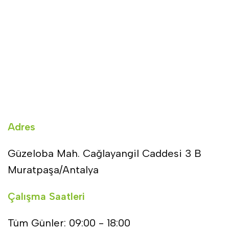
Adres
Güzeloba Mah. Cağlayangil Caddesi 3 B
Muratpaşa/Antalya
Çalışma Saatleri
Tüm Günler: 09:00 - 18:00