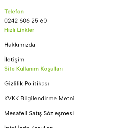
Telefon
0242 606 25 60
Hızlı Linkler
Hakkımızda
İletişim
Site Kullanım Koşulları
Gizlilik Politikası
KVKK Bilgilendirme Metni
Mesafeli Satış Sözleşmesi