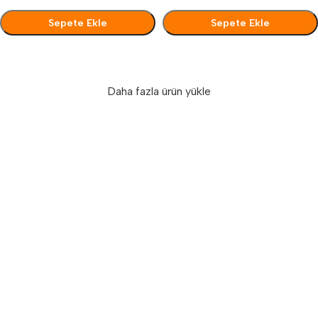
Sepete Ekle
Sepete Ekle
Seçenekler
Seçenekler
Daha fazla ürün yükle