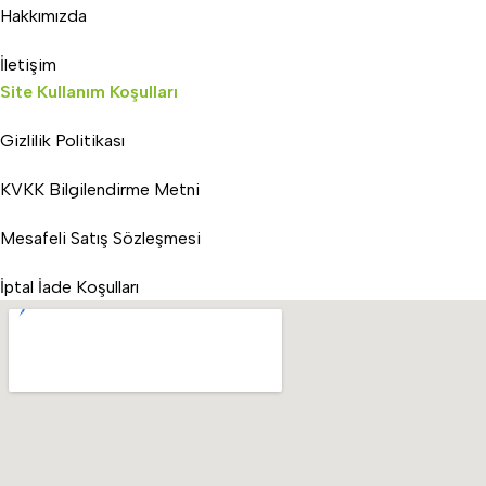
Hakkımızda
İletişim
Site Kullanım Koşulları
Gizlilik Politikası
KVKK Bilgilendirme Metni
Mesafeli Satış Sözleşmesi
İptal İade Koşulları