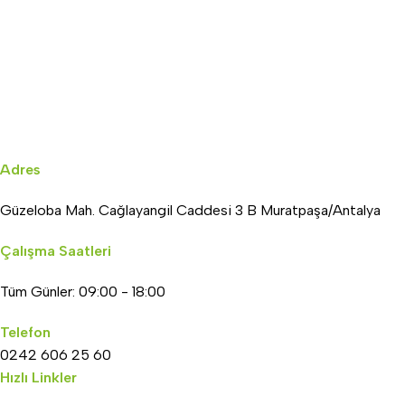
Adres
Güzeloba Mah. Cağlayangil Caddesi 3 B Muratpaşa/Antalya
Çalışma Saatleri
Tüm Günler: 09:00 - 18:00
Telefon
0242 606 25 60
Hızlı Linkler