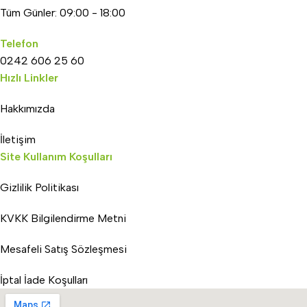
Tüm Günler: 09:00 - 18:00
Telefon
0242 606 25 60
Hızlı Linkler
Hakkımızda
İletişim
Site Kullanım Koşulları
Gizlilik Politikası
KVKK Bilgilendirme Metni
Mesafeli Satış Sözleşmesi
İptal İade Koşulları