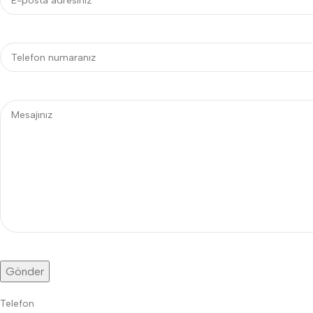
Telefon