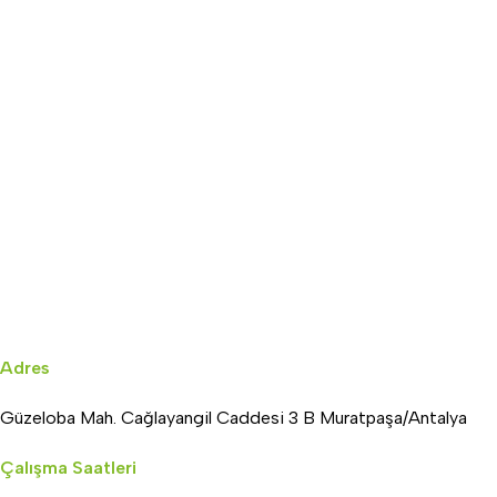
Adres
Güzeloba Mah. Cağlayangil Caddesi 3 B Muratpaşa/Antalya
Çalışma Saatleri