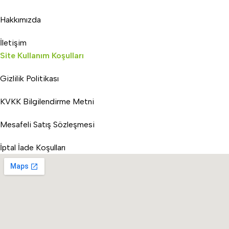
Hakkımızda
İletişim
Site Kullanım Koşulları
Gizlilik Politikası
KVKK Bilgilendirme Metni
Mesafeli Satış Sözleşmesi
İptal İade Koşulları