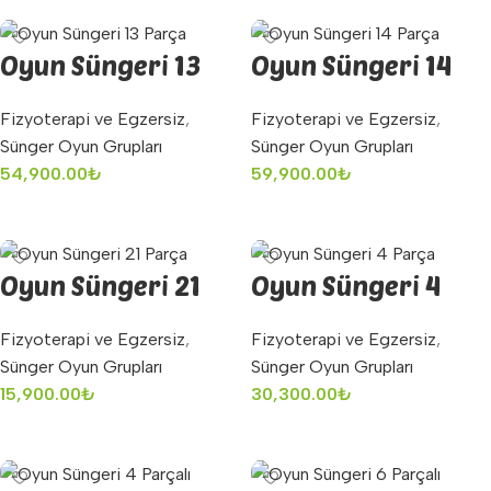
Oyun Süngeri 13
Oyun Süngeri 14
Parça
Parça
Fizyoterapi ve Egzersiz
,
Fizyoterapi ve Egzersiz
,
Sünger Oyun Grupları
Sünger Oyun Grupları
54,900.00
₺
59,900.00
₺
Sepete Ekle
Sepete Ekle
Oyun Süngeri 21
Oyun Süngeri 4
Parça
Parça
Fizyoterapi ve Egzersiz
,
Fizyoterapi ve Egzersiz
,
Sünger Oyun Grupları
Sünger Oyun Grupları
15,900.00
₺
30,300.00
₺
Sepete Ekle
Sepete Ekle