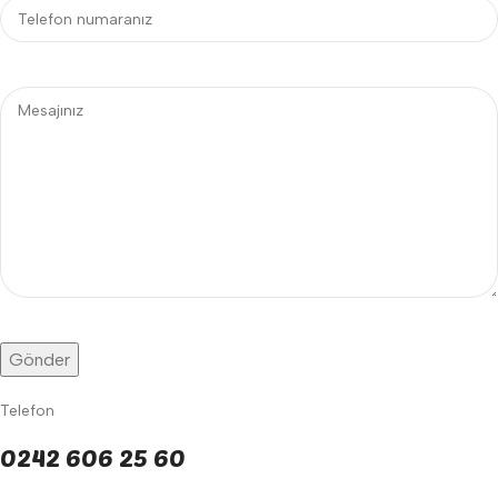
Telefon
0242 606 25 60