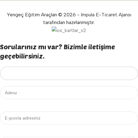
Yengeç Eğitim Araçları © 2026 -
Impula E-Ticaret Ajansı
tarafından hazırlanmıştır.
Sorularınız mı var? Bizimle iletişime
geçebilirsiniz.