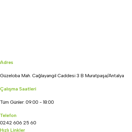
Adres
Güzeloba Mah. Cağlayangil Caddesi 3 B Muratpaşa/Antalya
Çalışma Saatleri
Tüm Günler: 09:00 - 18:00
Telefon
0242 606 25 60
Hızlı Linkler