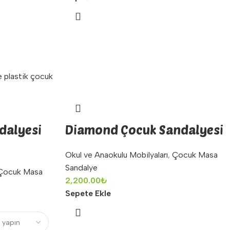
dalyesi
Diamond Çocuk Sandalyesi
Okul ve Anaokulu Mobilyaları
,
Çocuk Masa
Sandalye
Çocuk Masa
2,200.00
₺
Sepete Ekle