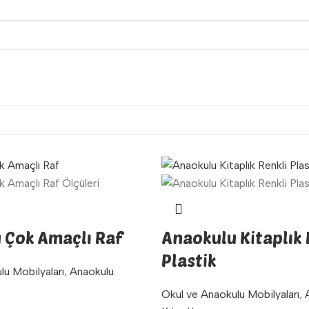
 Çok Amaçlı Raf
Anaokulu Kitaplık 
Plastik
lu Mobilyaları
,
Anaokulu
Okul ve Anaokulu Mobilyaları
,