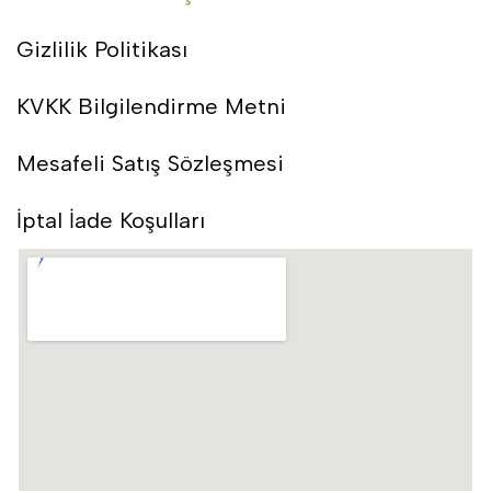
Gizlilik Politikası
KVKK Bilgilendirme Metni
Mesafeli Satış Sözleşmesi
İptal İade Koşulları