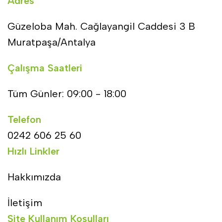
Adres
Güzeloba Mah. Cağlayangil Caddesi 3 B
Muratpaşa/Antalya
Çalışma Saatleri
Tüm Günler: 09:00 - 18:00
Telefon
0242 606 25 60
Hızlı Linkler
Hakkımızda
İletişim
Site Kullanım Koşulları