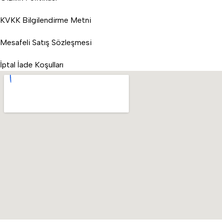
KVKK Bilgilendirme Metni
Mesafeli Satış Sözleşmesi
İptal İade Koşulları