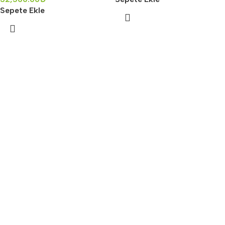
Sepete Ekle