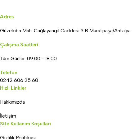
Adres
Güzeloba Mah. Cağlayangil Caddesi 3 B Muratpaşa/Antalya
Çalışma Saatleri
Tüm Günler: 09:00 - 18:00
Telefon
0242 606 25 60
Hızlı Linkler
Hakkımızda
İletişim
Site Kullanım Koşulları
Gizlilik Politikası