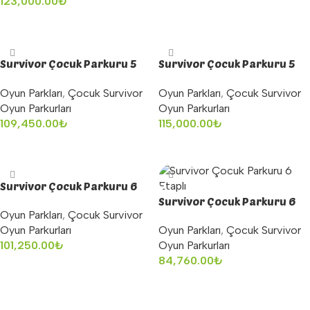
123,000.00
₺
Sepete Ekle
Sepete Ekle
Survivor Çocuk Parkuru 5
Survivor Çocuk Parkuru 5
Etaplı
Etaplı
Oyun Parkları
,
Çocuk Survivor
Oyun Parkları
,
Çocuk Survivor
Oyun Parkurları
Oyun Parkurları
109,450.00
₺
115,000.00
₺
Sepete Ekle
Sepete Ekle
Survivor Çocuk Parkuru 6
Etaplı
Survivor Çocuk Parkuru 6
Oyun Parkları
,
Çocuk Survivor
Etaplı
Oyun Parkurları
Oyun Parkları
,
Çocuk Survivor
101,250.00
₺
Oyun Parkurları
84,760.00
₺
Sepete Ekle
Sepete Ekle