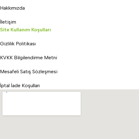
Hakkımızda
İletişim
Site Kullanım Koşulları
Gizlilik Politikası
KVKK Bilgilendirme Metni
Mesafeli Satış Sözleşmesi
İptal İade Koşulları