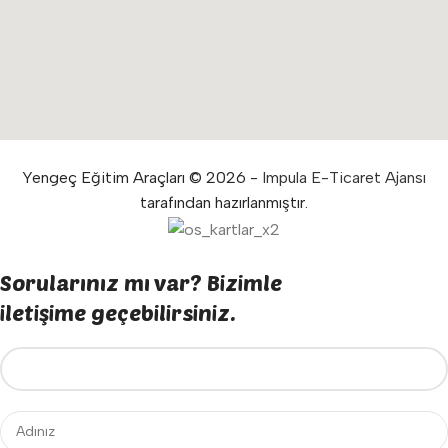
Yengeç Eğitim Araçları © 2026 -
Impula E-Ticaret Ajansı
tarafından hazırlanmıştır.
Sorularınız mı var? Bizimle
iletişime geçebilirsiniz.