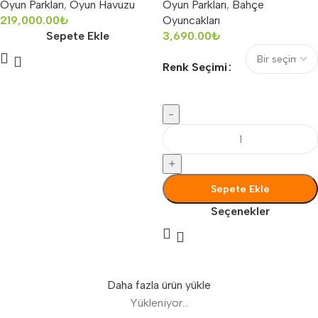
Oyun Parkları
,
Oyun Havuzu
Oyun Parkları
,
Bahçe
219,000.00
₺
Oyuncakları
Sepete Ekle
3,690.00
₺
Renk Seçimi
-
+
Sepete Ekle
Seçenekler
Daha fazla ürün yükle
Yükleniyor...