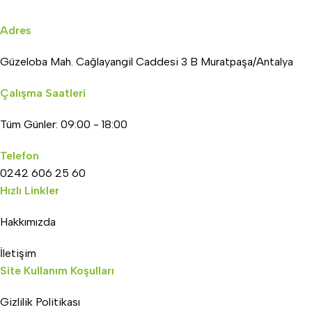
Adres
Güzeloba Mah. Cağlayangil Caddesi 3 B Muratpaşa/Antalya
Çalışma Saatleri
Tüm Günler: 09:00 - 18:00
Telefon
0242 606 25 60
Hızlı Linkler
Hakkımızda
İletişim
Site Kullanım Koşulları
Gizlilik Politikası