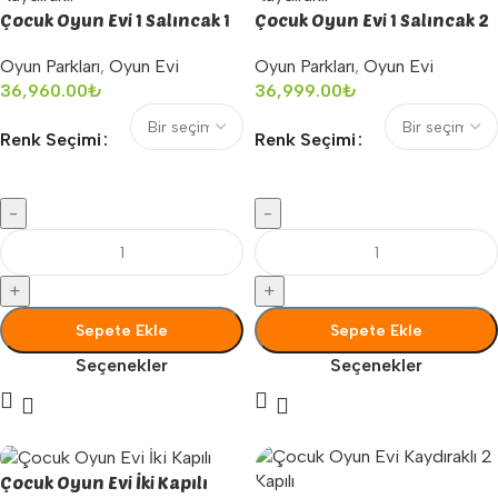
Çocuk Oyun Evi 1 Salıncak 1
Çocuk Oyun Evi 1 Salıncak 2
Kaydıraklı
Kaydıraklı
Oyun Parkları
,
Oyun Evi
Oyun Parkları
,
Oyun Evi
36,960.00
₺
36,999.00
₺
Renk Seçimi
Renk Seçimi
-
-
+
+
Sepete Ekle
Sepete Ekle
Seçenekler
Seçenekler
Çocuk Oyun Evi İki Kapılı