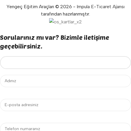
Yengeç Eğitim Araçları © 2026 -
Impula E-Ticaret Ajansı
tarafından hazırlanmıştır.
Sorularınız mı var? Bizimle iletişime
geçebilirsiniz.