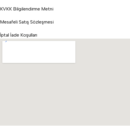
KVKK Bilgilendirme Metni
Mesafeli Satış Sözleşmesi
İptal İade Koşulları