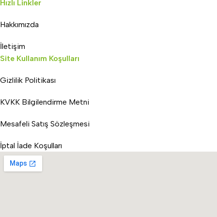
Hızlı Linkler
Hakkımızda
İletişim
Site Kullanım Koşulları
Gizlilik Politikası
KVKK Bilgilendirme Metni
Mesafeli Satış Sözleşmesi
İptal İade Koşulları