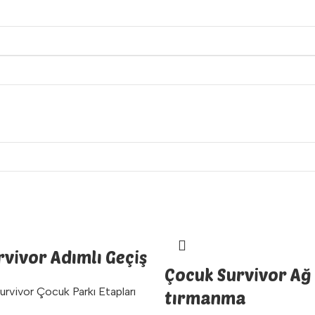
vivor Adımlı Geçiş
Çocuk Survivor Ağ
urvivor Çocuk Parkı Etapları
tırmanma