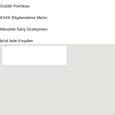
Gizlilik Politikası
KVKK Bilgilendirme Metni
Mesafeli Satış Sözleşmesi
İptal İade Koşulları