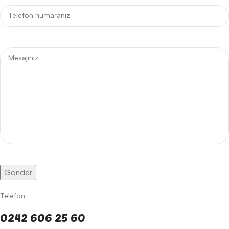
Telefon
0242 606 25 60