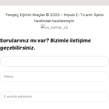
Yengeç Eğitim Araçları © 2026 -
Impula E-Ticaret Ajansı
tarafından hazırlanmıştır.
Sorularınız mı var? Bizimle iletişime
geçebilirsiniz.