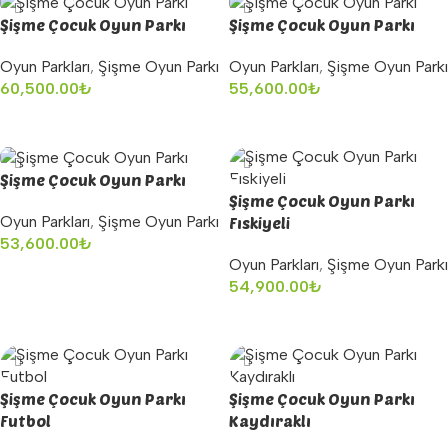
Şişme Çocuk Oyun Parkı
Şişme Çocuk Oyun Parkı
Oyun Parkları
,
Şişme Oyun Parkı
Oyun Parkları
,
Şişme Oyun Parkı
60,500.00
₺
55,600.00
₺
Sepete Ekle
Sepete Ekle
Şişme Çocuk Oyun Parkı
Şişme Çocuk Oyun Parkı
Oyun Parkları
,
Şişme Oyun Parkı
Fıskiyeli
53,600.00
₺
Oyun Parkları
,
Şişme Oyun Parkı
Sepete Ekle
54,900.00
₺
Sepete Ekle
Şişme Çocuk Oyun Parkı
Şişme Çocuk Oyun Parkı
Futbol
Kaydıraklı