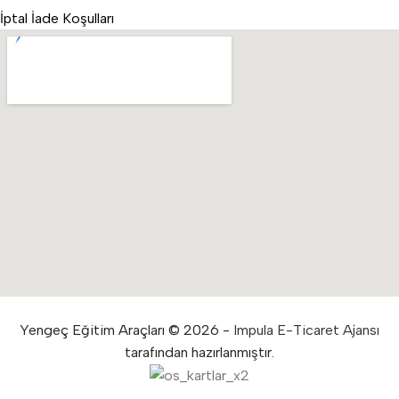
İptal İade Koşulları
Yengeç Eğitim Araçları © 2026 -
Impula E-Ticaret Ajansı
tarafından hazırlanmıştır.