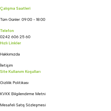
Çalışma Saatleri
Tüm Günler: 09:00 - 18:00
Telefon
0242 606 25 60
Hızlı Linkler
Hakkımızda
İletişim
Site Kullanım Koşulları
Gizlilik Politikası
KVKK Bilgilendirme Metni
Mesafeli Satış Sözleşmesi