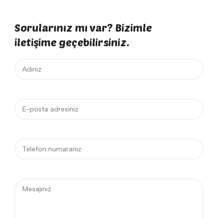
Sorularınız mı var? Bizimle
iletişime geçebilirsiniz.