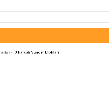
upları
»
10 Parçalı Sünger Blokları