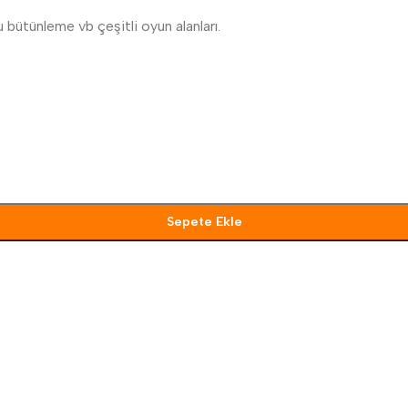
 bütünleme vb çeşitli oyun alanları.
Sepete Ekle