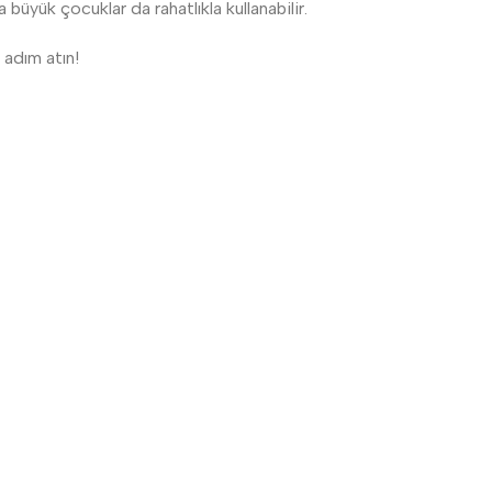
büyük çocuklar da rahatlıkla kullanabilir.
 adım atın!