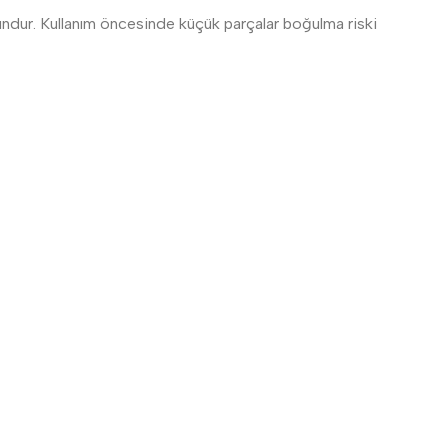
ygundur. Kullanım öncesinde küçük parçalar boğulma riski