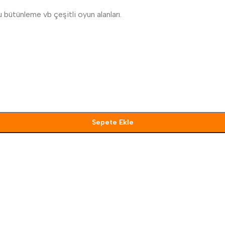
 bütünleme vb çeşitli oyun alanları.
Sepete Ekle