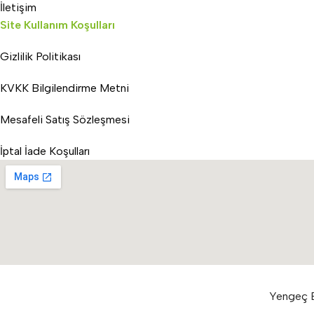
İletişim
Site Kullanım Koşulları
Gizlilik Politikası
KVKK Bilgilendirme Metni
Mesafeli Satış Sözleşmesi
İptal İade Koşulları
Yengeç E