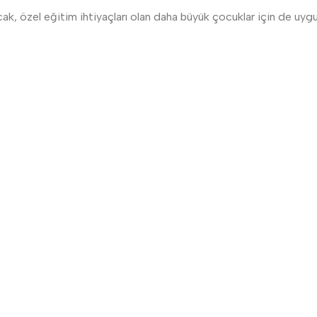
 Ancak, özel eğitim ihtiyaçları olan daha büyük çocuklar için de u