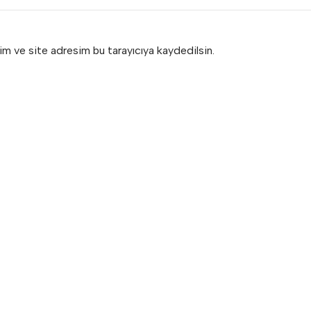
im ve site adresim bu tarayıcıya kaydedilsin.