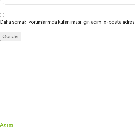
Daha sonraki yorumlarımda kullanılması için adım, e-posta adres
Adres