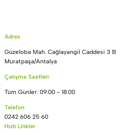
Adres
Güzeloba Mah. Cağlayangil Caddesi 3 B
Muratpaşa/Antalya
Çalışma Saatleri
Tüm Günler: 09:00 - 18:00
Telefon
0242 606 25 60
Hızlı Linkler