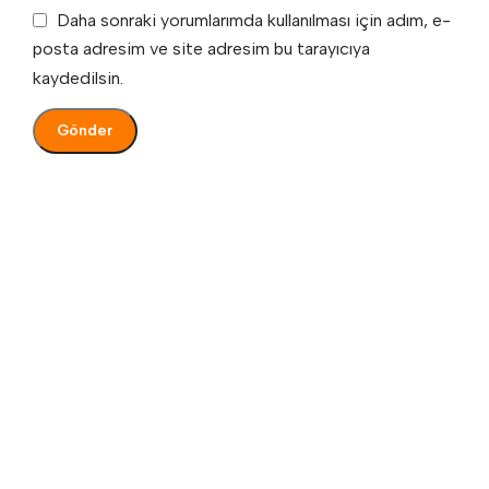
Daha sonraki yorumlarımda kullanılması için adım, e-
posta adresim ve site adresim bu tarayıcıya
kaydedilsin.