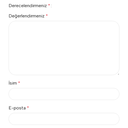
Derecelendirmeniz
*
Değerlendirmeniz
*
İsim
*
E-posta
*