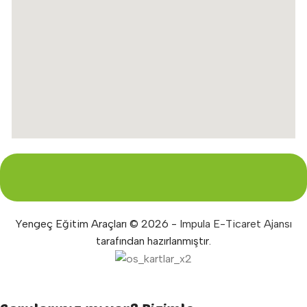
Yengeç Eğitim Araçları © 2026 -
Impula E-Ticaret Ajansı
tarafından hazırlanmıştır.