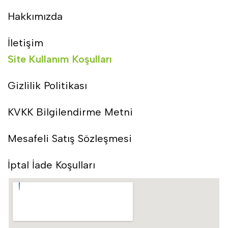
Hakkımızda
İletişim
Site Kullanım Koşulları
Gizlilik Politikası
KVKK Bilgilendirme Metni
Mesafeli Satış Sözleşmesi
İptal İade Koşulları