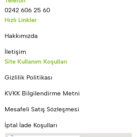
Telefon
0242 606 25 60
Hızlı Linkler
Hakkımızda
İletişim
Site Kullanım Koşulları
Gizlilik Politikası
KVKK Bilgilendirme Metni
Mesafeli Satış Sözleşmesi
İptal İade Koşulları