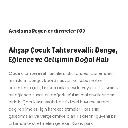
Açıklama
Değerlendirmeler (0)
Ahşap Çocuk Tahterevalli: Denge,
Eğlence ve Gelişimin Doğal Hali
Çocuk tahterevalli
ürünleri, okul öncesi dönemdeki
miniklerin denge, koordinasyon ve kaba motor
becerilerini geliştirirken onlara evde veya sınıfta sınırsız
bir eğlence sunan en değerli eğitim materyallerinden
biridir. Çocukların sağlıklı bir fiziksel büyüme süreci
geçirebilmeleri için hareket etmeleri, kaslarını
çalıştırmaları ve yerçekimiyle olan ilişkilerini güvenli bir
ortamda test etmeleri gerekir. Klasik park