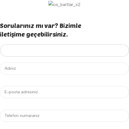
Sorularınız mı var? Bizimle
iletişime geçebilirsiniz.