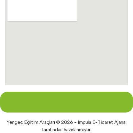
Yengeç Eğitim Araçları © 2026 -
Impula E-Ticaret Ajansı
tarafından hazırlanmıştır.