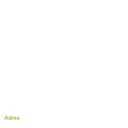
Adres