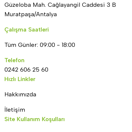
Güzeloba Mah. Cağlayangil Caddesi 3 B
Muratpaşa/Antalya
Çalışma Saatleri
Tüm Günler: 09:00 - 18:00
Telefon
0242 606 25 60
Hızlı Linkler
Hakkımızda
İletişim
Site Kullanım Koşulları