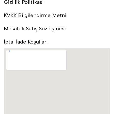
Gizlilik Politikası
KVKK Bilgilendirme Metni
Mesafeli Satış Sözleşmesi
İptal İade Koşulları