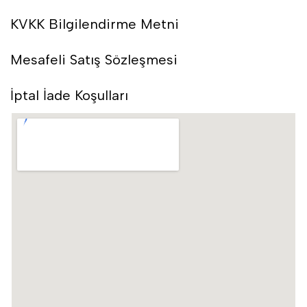
KVKK Bilgilendirme Metni
Mesafeli Satış Sözleşmesi
İptal İade Koşulları