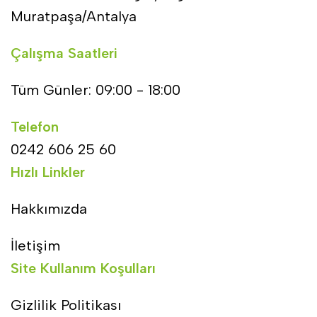
Muratpaşa/Antalya
Çalışma Saatleri
Tüm Günler: 09:00 - 18:00
Telefon
0242 606 25 60
Hızlı Linkler
Hakkımızda
İletişim
Site Kullanım Koşulları
Gizlilik Politikası