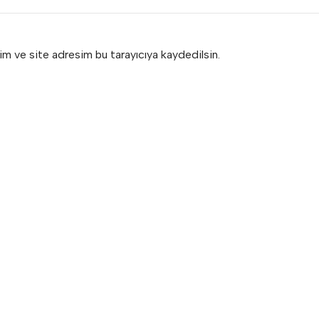
im ve site adresim bu tarayıcıya kaydedilsin.