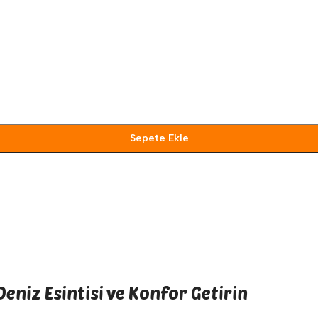
Sepete Ekle
Deniz Esintisi ve Konfor Getirin