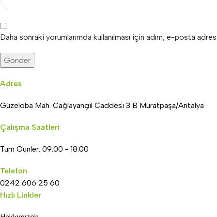
Daha sonraki yorumlarımda kullanılması için adım, e-posta adres
Adres
Güzeloba Mah. Cağlayangil Caddesi 3 B Muratpaşa/Antalya
Çalışma Saatleri
Tüm Günler: 09:00 - 18:00
Telefon
0242 606 25 60
Hızlı Linkler
Hakkımızda