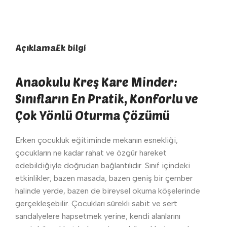
Açıklama
Ek bilgi
Anaokulu Kreş Kare Minder:
Sınıfların En Pratik, Konforlu ve
Çok Yönlü Oturma Çözümü
Erken çocukluk eğitiminde mekanın esnekliği,
çocukların ne kadar rahat ve özgür hareket
edebildiğiyle doğrudan bağlantılıdır. Sınıf içindeki
etkinlikler; bazen masada, bazen geniş bir çember
halinde yerde, bazen de bireysel okuma köşelerinde
gerçekleşebilir. Çocukları sürekli sabit ve sert
sandalyelere hapsetmek yerine; kendi alanlarını