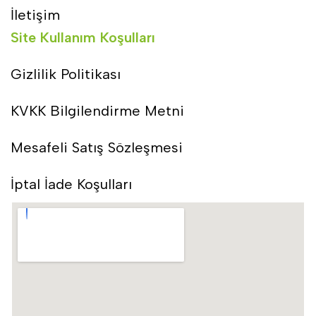
İletişim
Site Kullanım Koşulları
Gizlilik Politikası
KVKK Bilgilendirme Metni
Mesafeli Satış Sözleşmesi
İptal İade Koşulları