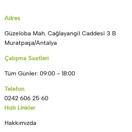
Adres
Güzeloba Mah. Cağlayangil Caddesi 3 B
Muratpaşa/Antalya
Çalışma Saatleri
Tüm Günler: 09:00 - 18:00
Telefon
0242 606 25 60
Hızlı Linkler
Hakkımızda