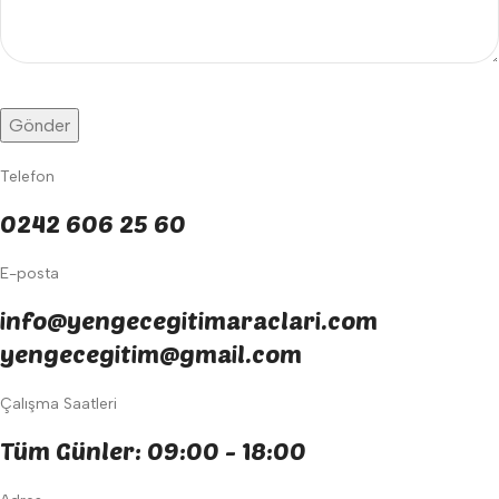
Telefon
0242 606 25 60
E-posta
info@yengecegitimaraclari.com
yengecegitim@gmail.com
Çalışma Saatleri
Tüm Günler: 09:00 - 18:00