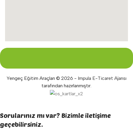
Yengeç Eğitim Araçları © 2026 -
Impula E-Ticaret Ajansı
tarafından hazırlanmıştır.
Sorularınız mı var? Bizimle iletişime
geçebilirsiniz.