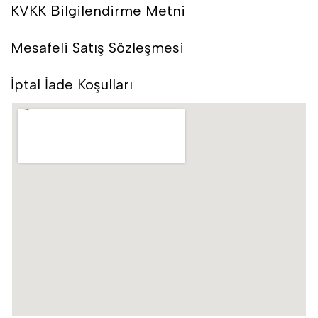
KVKK Bilgilendirme Metni
Mesafeli Satış Sözleşmesi
İptal İade Koşulları