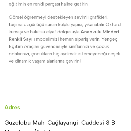
eğitimin en renkli parçası haline getirin.
Görsel öğrenmeyi destekleyen sevimli grafikleri,
taşıma özgürlüğü sunan kulplu yapısı, yıkanabilir Oxford
kumaşı ve bulutsu elyaf dolgusuyla
Anaokulu Minderi
Renkli Sayılı
modelimizi hemen sipariş verin. Yengeç
Eğitim Araçları güvencesiyle sınıflarınızı ve çocuk
odalarınızı, çocukların hiç ayrılmak istemeyeceği neşeli
ve dinamik yaşam alanlarına çevirin!
Adres
Güzeloba Mah. Cağlayangil Caddesi 3 B