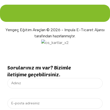
Yengeç Eğitim Araçları © 2026 -
Impula E-Ticaret Ajansı
tarafından hazırlanmıştır.
Sorularınız mı var? Bizimle
iletişime geçebilirsiniz.