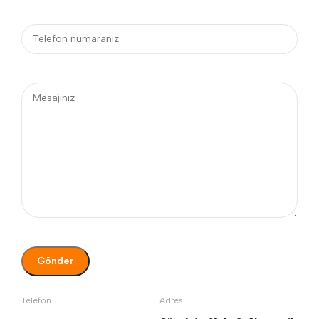
Telefon
Adres