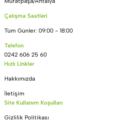
Muratpaşa/Antalya
Çalışma Saatleri
Tüm Günler: 09:00 - 18:00
Telefon
0242 606 25 60
Hızlı Linkler
Hakkımızda
İletişim
Site Kullanım Koşulları
Gizlilik Politikası