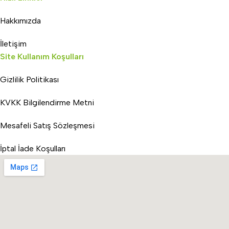
Hakkımızda
İletişim
Site Kullanım Koşulları
Gizlilik Politikası
KVKK Bilgilendirme Metni
Mesafeli Satış Sözleşmesi
İptal İade Koşulları