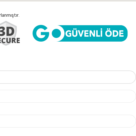
lanmıştır.