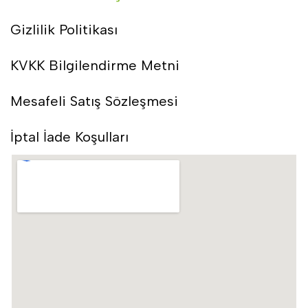
Gizlilik Politikası
KVKK Bilgilendirme Metni
Mesafeli Satış Sözleşmesi
İptal İade Koşulları