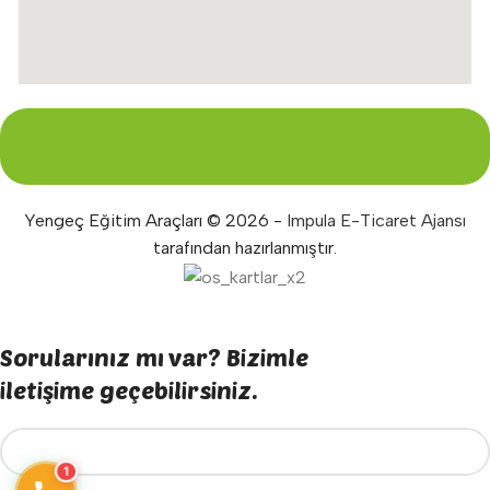
Yengeç Eğitim Araçları © 2026 -
Impula E-Ticaret Ajansı
tarafından hazırlanmıştır.
Sorularınız mı var? Bizimle
iletişime geçebilirsiniz.
1