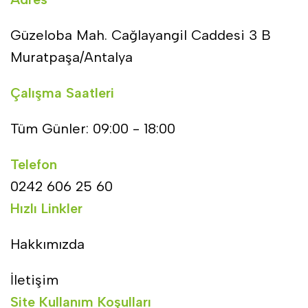
Güzeloba Mah. Cağlayangil Caddesi 3 B
Muratpaşa/Antalya
Çalışma Saatleri
Tüm Günler: 09:00 - 18:00
Telefon
0242 606 25 60
Hızlı Linkler
Hakkımızda
İletişim
Site Kullanım Koşulları