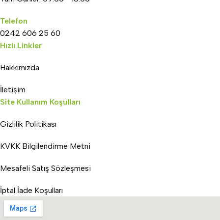
Telefon
0242 606 25 60
Hızlı Linkler
Hakkımızda
İletişim
Site Kullanım Koşulları
Gizlilik Politikası
KVKK Bilgilendirme Metni
Mesafeli Satış Sözleşmesi
İptal İade Koşulları