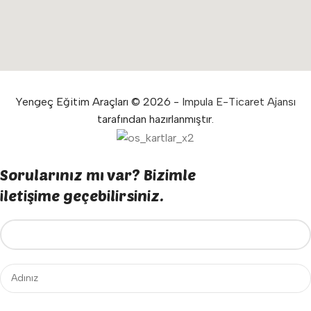
Yengeç Eğitim Araçları © 2026 -
Impula E-Ticaret Ajansı
tarafından hazırlanmıştır.
Sorularınız mı var? Bizimle
iletişime geçebilirsiniz.