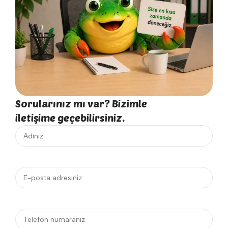
Sorularınız mı var? Bizimle
iletişime geçebilirsiniz.