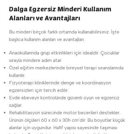
Dalga Egzersiz Minderi Kullanım
Alanları ve Avantajları
Bu minderi birçok farklı ortamda kullanabilirsiniz. İşte
başlıca kullanım alanları ve avantajları:
Anaokullarında grup etkinlikleri için idealdir. Çocuklar
sırayla mindere adım atar.
Özel eğitim merkezlerinde bireysel terapi seanslarında
kullanılır.
Fizyoterapi kliniklerinde denge ve koordinasyon
egzersizleri için tercih edilir.
Evde ebeveyn kontrolünde güvenli oyun ve egzersiz
sağlar.
Rehabilitasyon sürecinde motor becerileri destekler.
Ürünün ölçüleri 60 x 60 x 30h cm’dir. Bu boyutlar küçük
alanlar için uygundur. Hafif yapısı sayesinde taşıması