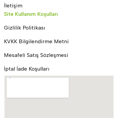
İletişim
Site Kullanım Koşulları
Gizlilik Politikası
KVKK Bilgilendirme Metni
Mesafeli Satış Sözleşmesi
İptal İade Koşulları