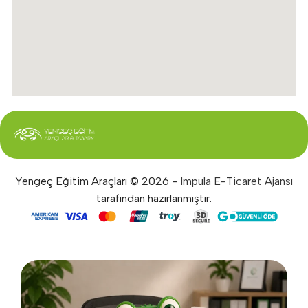
Yengeç Eğitim Araçları © 2026 -
Impula E-Ticaret Ajansı
tarafından hazırlanmıştır.