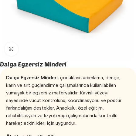
Büyütmek için tıklayın
Dalga Egzersiz Minderi
Dalga Egzersiz Minderi
, çocukların adımlama, denge,
karın ve sırt güçlendirme çalışmalarında kullanılabilen
yumuşak bir egzersiz materyalidir. Kavisli yüzeyi
sayesinde vücut kontrolünü, koordinasyonu ve postür
farkındalığını destekler. Anaokulu, özel eğitim,
rehabilitasyon ve fizyoterapi çalışmalarında kontrollü
hareket etkinlikleri için uygundur.