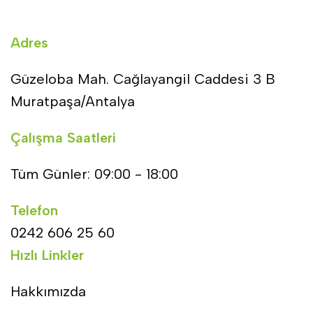
Adres
Güzeloba Mah. Cağlayangil Caddesi 3 B
Muratpaşa/Antalya
Çalışma Saatleri
Tüm Günler: 09:00 - 18:00
Telefon
0242 606 25 60
Hızlı Linkler
Hakkımızda