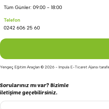
Tüm Günler: 09:00 - 18:00
Telefon
0242 606 25 60
Yengeç Eğitim Araçları © 2026 -
Impula E-Ticaret Ajansı
tarafı
Sorularınız mı var? Bizimle
iletişime geçebilirsiniz.