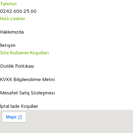
Telefon
0242 606 25 60
Hızlı Linkler
Hakkımızda
İletişim
Site Kullanım Koşulları
Gizlilik Politikası
KVKK Bilgilendirme Metni
Mesafeli Satış Sözleşmesi
İptal İade Koşulları