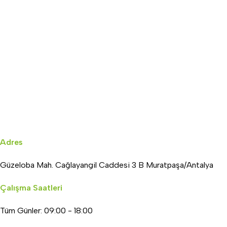
Adres
Güzeloba Mah. Cağlayangil Caddesi 3 B Muratpaşa/Antalya
Çalışma Saatleri
Tüm Günler: 09:00 - 18:00