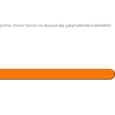
tirme, motor beceri ve duyusal algı çalışmalarında kullanılabilir.