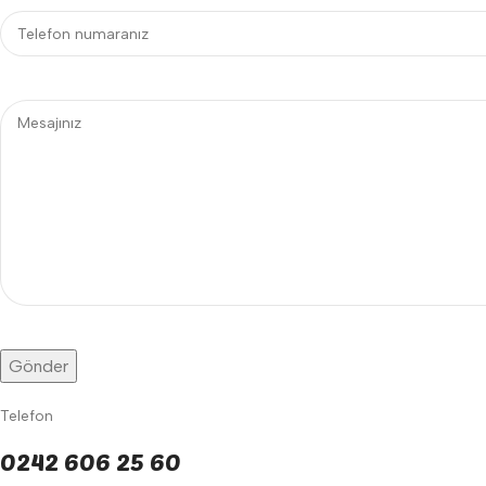
Telefon
0242 606 25 60