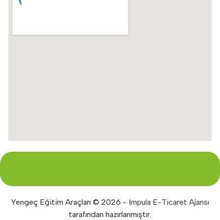
Yengeç Eğitim Araçları © 2026 -
Impula E-Ticaret Ajansı
tarafından hazırlanmıştır.