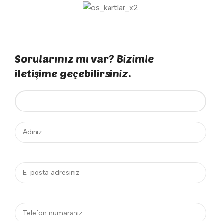
Sorularınız mı var? Bizimle
iletişime geçebilirsiniz.