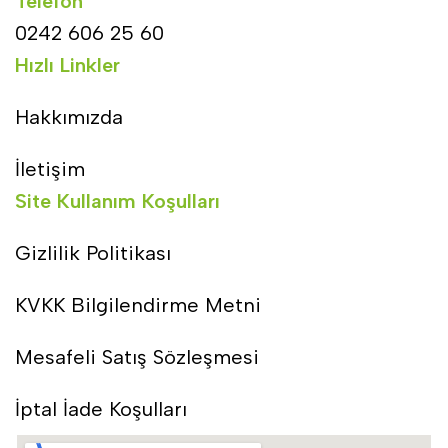
Telefon
0242 606 25 60
Hızlı Linkler
Hakkımızda
İletişim
Site Kullanım Koşulları
Gizlilik Politikası
KVKK Bilgilendirme Metni
Mesafeli Satış Sözleşmesi
İptal İade Koşulları