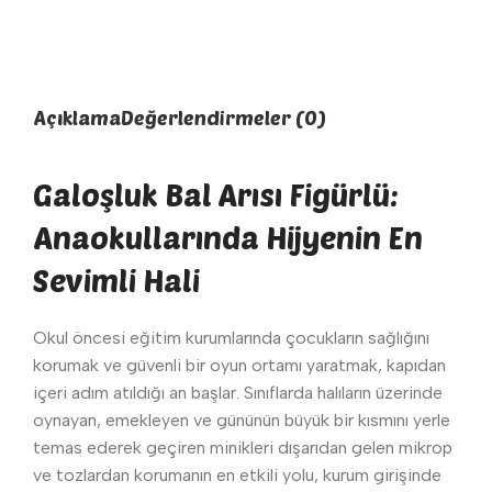
Açıklama
Değerlendirmeler (0)
Galoşluk Bal Arısı Figürlü:
Anaokullarında Hijyenin En
Sevimli Hali
Okul öncesi eğitim kurumlarında çocukların sağlığını
korumak ve güvenli bir oyun ortamı yaratmak, kapıdan
içeri adım atıldığı an başlar. Sınıflarda halıların üzerinde
oynayan, emekleyen ve gününün büyük bir kısmını yerle
temas ederek geçiren minikleri dışarıdan gelen mikrop
ve tozlardan korumanın en etkili yolu, kurum girişinde