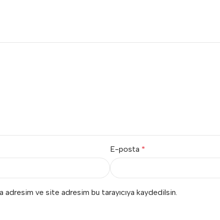
E-posta
*
a adresim ve site adresim bu tarayıcıya kaydedilsin.