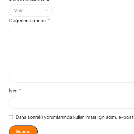
Değerlendirmeniz
*
İsim
*
Daha sonraki yorumlarımda kullanılması için adım, e-post