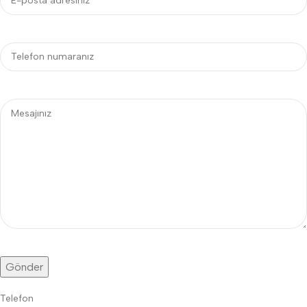
Telefon