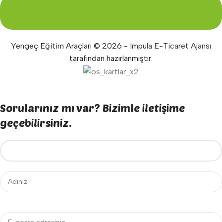
Yengeç Eğitim Araçları © 2026 -
Impula E-Ticaret Ajansı
tarafından hazırlanmıştır.
Sorularınız mı var? Bizimle iletişime
geçebilirsiniz.