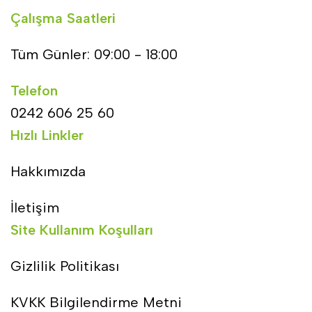
Çalışma Saatleri
Tüm Günler: 09:00 - 18:00
Telefon
0242 606 25 60
Hızlı Linkler
Hakkımızda
İletişim
Site Kullanım Koşulları
Gizlilik Politikası
KVKK Bilgilendirme Metni