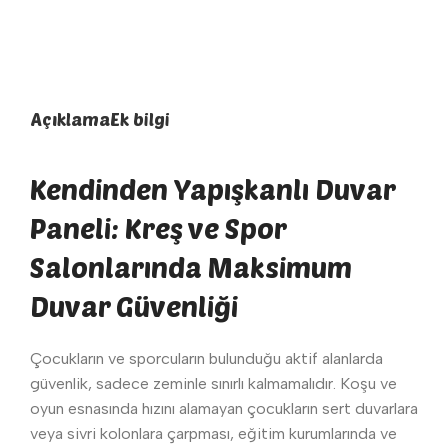
Açıklama
Ek bilgi
Kendinden Yapışkanlı Duvar
Paneli: Kreş ve Spor
Salonlarında Maksimum
Duvar Güvenliği
Çocukların ve sporcuların bulunduğu aktif alanlarda
güvenlik, sadece zeminle sınırlı kalmamalıdır. Koşu ve
oyun esnasında hızını alamayan çocukların sert duvarlara
veya sivri kolonlara çarpması, eğitim kurumlarında ve