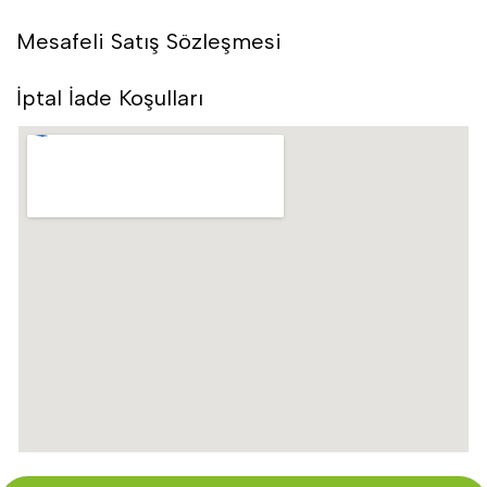
Mesafeli Satış Sözleşmesi
İptal İade Koşulları