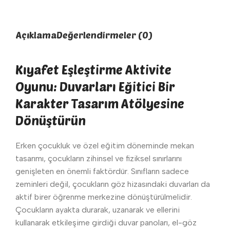
Açıklama
Değerlendirmeler (0)
Kıyafet Eşleştirme Aktivite
Oyunu: Duvarları Eğitici Bir
Karakter Tasarım Atölyesine
Dönüştürün
Erken çocukluk ve özel eğitim döneminde mekan
tasarımı, çocukların zihinsel ve fiziksel sınırlarını
genişleten en önemli faktördür. Sınıfların sadece
zeminleri değil, çocukların göz hizasındaki duvarları da
aktif birer öğrenme merkezine dönüştürülmelidir.
Çocukların ayakta durarak, uzanarak ve ellerini
kullanarak etkileşime girdiği duvar panoları, el-göz