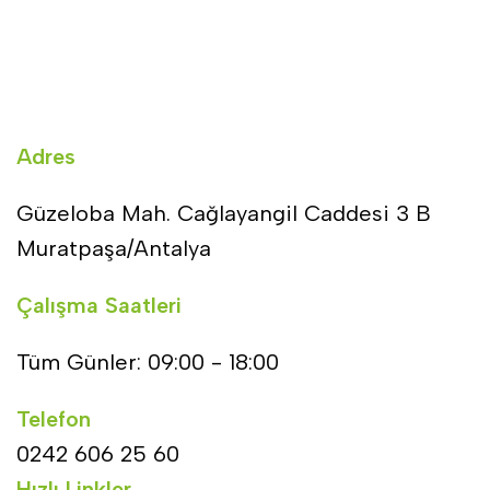
Adres
Güzeloba Mah. Cağlayangil Caddesi 3 B
Muratpaşa/Antalya
Çalışma Saatleri
Tüm Günler: 09:00 - 18:00
Telefon
0242 606 25 60
Hızlı Linkler