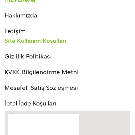
Hakkımızda
İletişim
Site Kullanım Koşulları
Gizlilik Politikası
KVKK Bilgilendirme Metni
Mesafeli Satış Sözleşmesi
İptal İade Koşulları