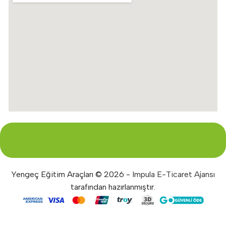
Yengeç Eğitim Araçları © 2026 -
Impula E-Ticaret Ajansı
tarafından hazırlanmıştır.