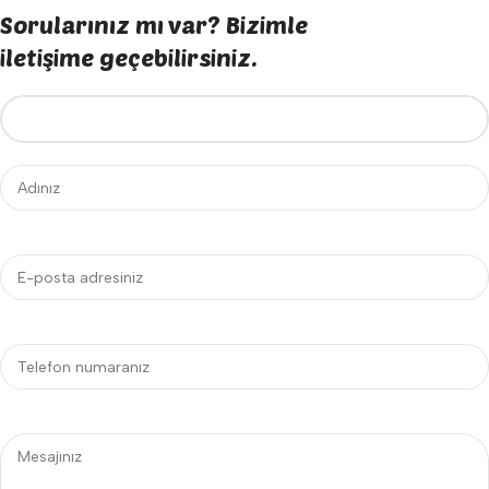
Sorularınız mı var? Bizimle
iletişime geçebilirsiniz.