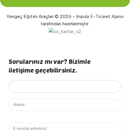
Yengeç Eğitim Araçları © 2026 -
Impula E-Ticaret Ajansı
tarafından hazırlanmıştır.
Sorularınız mı var? Bizimle
iletişime geçebilirsiniz.