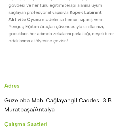
gövdesi ve her türlü eğitim/terapi alanına uyum
sağlayan profesyonel yapısıyla
Köpek Labirent
Aktivite Oyunu
modelimizi hemen sipariş verin.
Yengeç Eğitim Araçları güvencesiyle sınıflarınızı,
çocukların her adımda zekalarını parlattığı, neşeli birer
odaklanma atölyesine çevirin!
Adres
Güzeloba Mah. Cağlayangil Caddesi 3 B
Muratpaşa/Antalya
Çalışma Saatleri