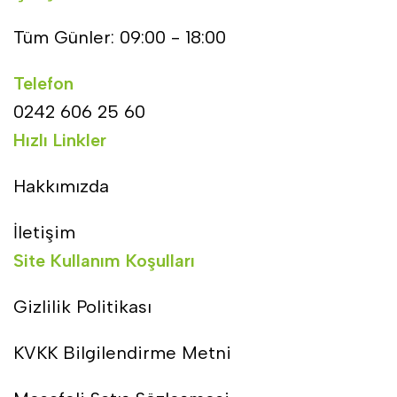
Tüm Günler: 09:00 - 18:00
Telefon
0242 606 25 60
Hızlı Linkler
Hakkımızda
İletişim
Site Kullanım Koşulları
Gizlilik Politikası
KVKK Bilgilendirme Metni