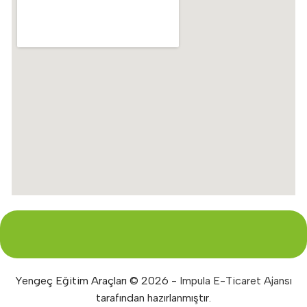
Yengeç Eğitim Araçları © 2026 -
Impula E-Ticaret Ajansı
tarafından hazırlanmıştır.