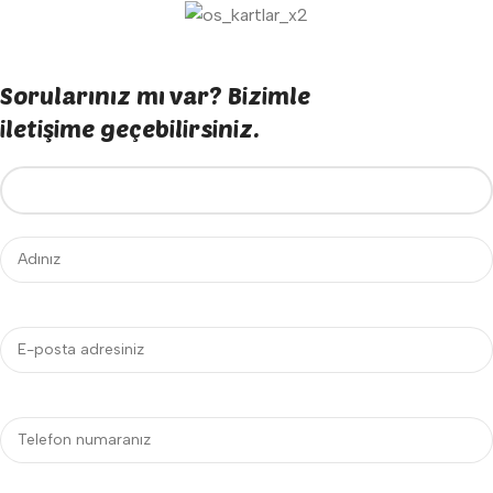
Sorularınız mı var? Bizimle
iletişime geçebilirsiniz.