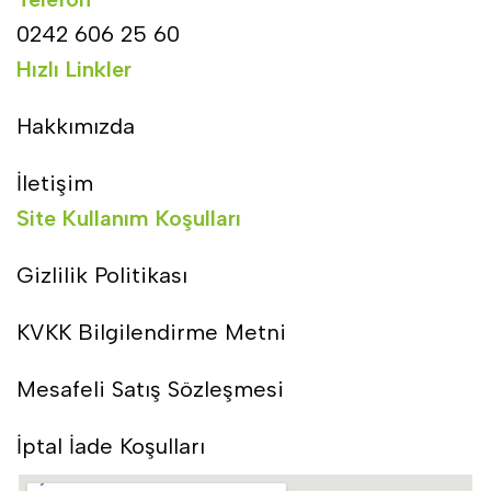
0242 606 25 60
Hızlı Linkler
Hakkımızda
İletişim
Site Kullanım Koşulları
Gizlilik Politikası
KVKK Bilgilendirme Metni
Mesafeli Satış Sözleşmesi
İptal İade Koşulları