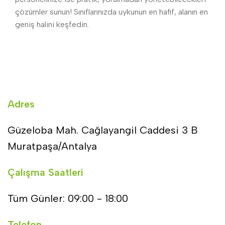
çözümler sunun! Sınıflarınızda uykunun en hafif, alanın en
geniş halini keşfedin.
Adres
Güzeloba Mah. Cağlayangil Caddesi 3 B
Muratpaşa/Antalya
Çalışma Saatleri
Tüm Günler: 09:00 - 18:00
Telefon