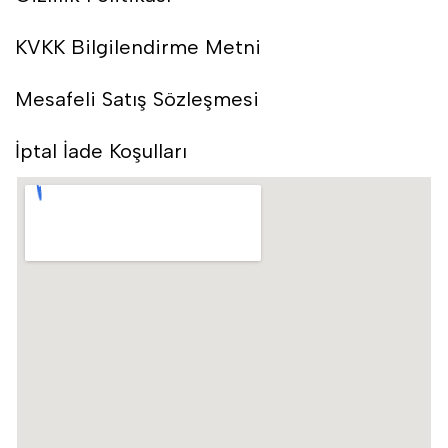
KVKK Bilgilendirme Metni
Mesafeli Satış Sözleşmesi
İptal İade Koşulları