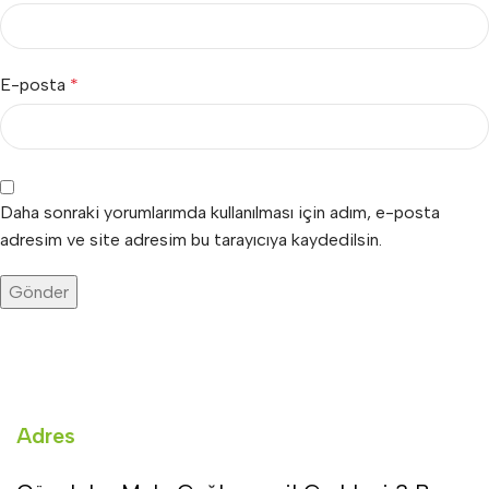
E-posta
*
Daha sonraki yorumlarımda kullanılması için adım, e-posta
adresim ve site adresim bu tarayıcıya kaydedilsin.
Adres