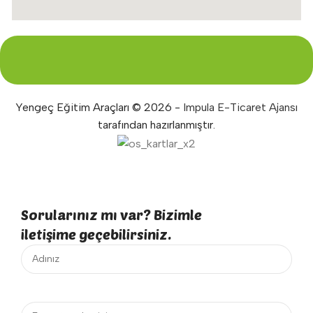
Yengeç Eğitim Araçları © 2026 -
Impula E-Ticaret Ajansı
tarafından hazırlanmıştır.
Sorularınız mı var? Bizimle
iletişime geçebilirsiniz.