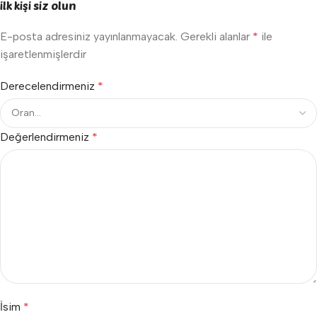
ilk kişi siz olun
E-posta adresiniz yayınlanmayacak.
Gerekli alanlar
*
ile
işaretlenmişlerdir
Derecelendirmeniz
*
Değerlendirmeniz
*
İsim
*