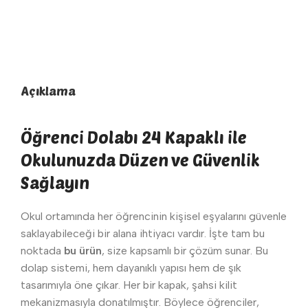
Açıklama
Öğrenci Dolabı 24 Kapaklı ile
Okulunuzda Düzen ve Güvenlik
Sağlayın
Okul ortamında her öğrencinin kişisel eşyalarını güvenle
saklayabileceği bir alana ihtiyacı vardır. İşte tam bu
noktada
bu ürün
, size kapsamlı bir çözüm sunar. Bu
dolap sistemi, hem dayanıklı yapısı hem de şık
tasarımıyla öne çıkar. Her bir kapak, şahsi kilit
mekanizmasıyla donatılmıştır. Böylece öğrenciler,