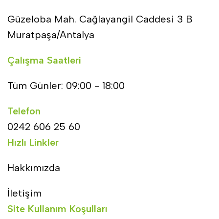
Güzeloba Mah. Cağlayangil Caddesi 3 B
Muratpaşa/Antalya
Çalışma Saatleri
Tüm Günler: 09:00 - 18:00
Telefon
0242 606 25 60
Hızlı Linkler
Hakkımızda
İletişim
Site Kullanım Koşulları