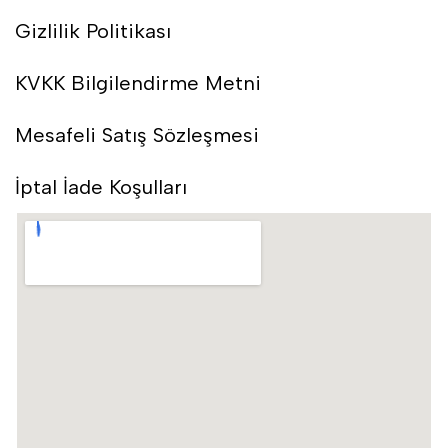
Gizlilik Politikası
KVKK Bilgilendirme Metni
Mesafeli Satış Sözleşmesi
İptal İade Koşulları