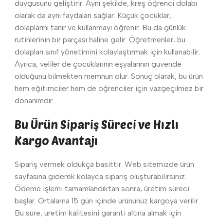
duygusunu geliştirir. Aynı şekilde, kreş öğrenci dolabı
olarak da aynı faydaları sağlar. Küçük çocuklar,
dolaplarını tanır ve kullanmayı öğrenir. Bu da günlük
rutinlerinin bir parçası haline gelir. Öğretmenler, bu
dolapları sınıf yönetimini kolaylaştırmak için kullanabilir.
Ayrıca, veliler de çocuklarının eşyalarının güvende
olduğunu bilmekten memnun olur. Sonuç olarak, bu ürün
hem eğitimciler hem de öğrenciler için vazgeçilmez bir
donanımdır.
Bu Ürün Sipariş Süreci ve Hızlı
Kargo Avantajı
Sipariş vermek oldukça basittir. Web sitemizde ürün
sayfasına giderek kolayca sipariş oluşturabilirsiniz.
Ödeme işlemi tamamlandıktan sonra, üretim süreci
başlar. Ortalama 15 gün içinde ürününüz kargoya verilir.
Bu süre, üretim kalitesini garanti altına almak için