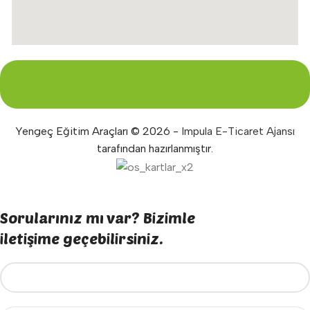
Yengeç Eğitim Araçları © 2026 -
Impula E-Ticaret Ajansı
tarafından hazırlanmıştır.
Sorularınız mı var? Bizimle
iletişime geçebilirsiniz.