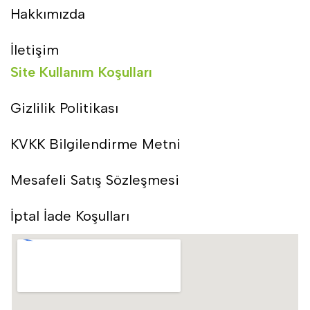
Hakkımızda
İletişim
Site Kullanım Koşulları
Gizlilik Politikası
KVKK Bilgilendirme Metni
Mesafeli Satış Sözleşmesi
İptal İade Koşulları