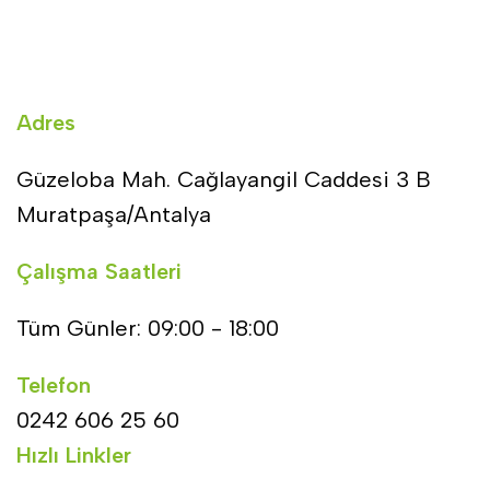
Adres
Güzeloba Mah. Cağlayangil Caddesi 3 B
Muratpaşa/Antalya
Çalışma Saatleri
Tüm Günler: 09:00 - 18:00
Telefon
0242 606 25 60
Hızlı Linkler