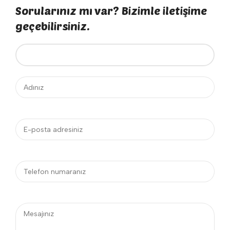
Sorularınız mı var? Bizimle iletişime
geçebilirsiniz.