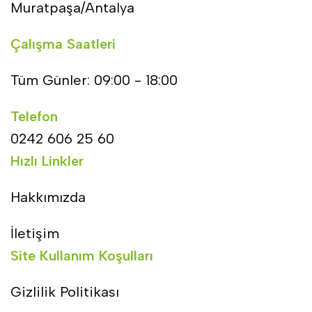
Muratpaşa/Antalya
Çalışma Saatleri
Tüm Günler: 09:00 - 18:00
Telefon
0242 606 25 60
Hızlı Linkler
Hakkımızda
İletişim
Site Kullanım Koşulları
Gizlilik Politikası