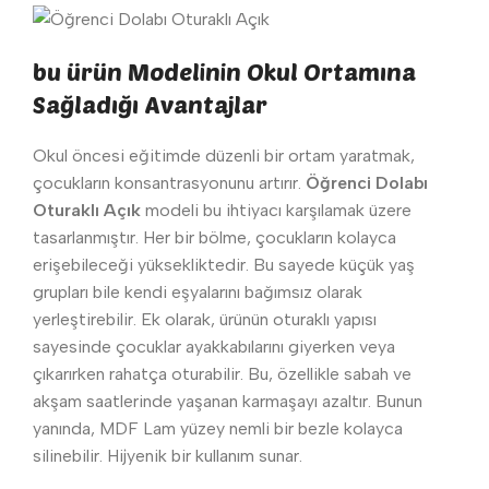
bu ürün Modelinin Okul Ortamına
Sağladığı Avantajlar
Okul öncesi eğitimde düzenli bir ortam yaratmak,
çocukların konsantrasyonunu artırır.
Öğrenci Dolabı
Oturaklı Açık
modeli bu ihtiyacı karşılamak üzere
tasarlanmıştır. Her bir bölme, çocukların kolayca
erişebileceği yüksekliktedir. Bu sayede küçük yaş
grupları bile kendi eşyalarını bağımsız olarak
yerleştirebilir. Ek olarak, ürünün oturaklı yapısı
sayesinde çocuklar ayakkabılarını giyerken veya
çıkarırken rahatça oturabilir. Bu, özellikle sabah ve
akşam saatlerinde yaşanan karmaşayı azaltır. Bunun
yanında, MDF Lam yüzey nemli bir bezle kolayca
silinebilir. Hijyenik bir kullanım sunar.