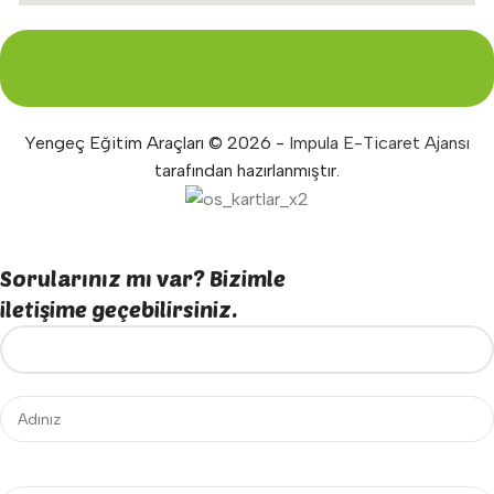
Yengeç Eğitim Araçları © 2026 -
Impula E-Ticaret Ajansı
tarafından hazırlanmıştır.
Sorularınız mı var? Bizimle
iletişime geçebilirsiniz.