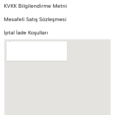
KVKK Bilgilendirme Metni
Mesafeli Satış Sözleşmesi
İptal İade Koşulları