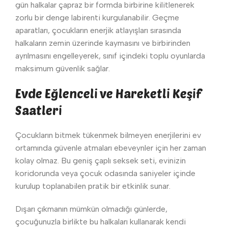
gün halkalar çapraz bir formda birbirine kilitlenerek
zorlu bir denge labirenti kurgulanabilir. Geçme
aparatları, çocukların enerjik atlayışları sırasında
halkaların zemin üzerinde kaymasını ve birbirinden
ayrılmasını engelleyerek, sınıf içindeki toplu oyunlarda
maksimum güvenlik sağlar.
Evde Eğlenceli ve Hareketli Keşif
Saatleri
Çocukların bitmek tükenmek bilmeyen enerjilerini ev
ortamında güvenle atmaları ebeveynler için her zaman
kolay olmaz. Bu geniş çaplı seksek seti, evinizin
koridorunda veya çocuk odasında saniyeler içinde
kurulup toplanabilen pratik bir etkinlik sunar.
Dışarı çıkmanın mümkün olmadığı günlerde,
çocuğunuzla birlikte bu halkaları kullanarak kendi