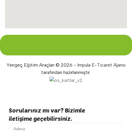
Yengeç Eğitim Araçları © 2026 -
Impula E-Ticaret Ajansı
tarafından hazırlanmıştır.
Sorularınız mı var? Bizimle
iletişime geçebilirsiniz.