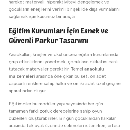
hareket materyali, hiperaktiviteyi dengelemek ve
çocukların enerjilerini verimli bir şekilde dışa vurmalarını
sağlamak için kusursuz bir araçtır.
Eğitim Kurumları İçin Esnek ve
Güvenli Parkur Tasarımı
Anaokulları, kreşler ve okul öncesi eğitim kurumlarında
grup etkinliklerini yönetmek, çocukların dikkatini canlı
tutacak materyaller gerektirir. Temel
anaokulu
malzemeleri
arasında öne çıkan bu set, on adet
capcanlı renklere sahip halka ve on iki adet özel geçme
aparatından oluşur.
Eğitimciler bu modüler yapı sayesinde her gün
tamamen farklı zorluk derecelerine sahip oyun
düzenleri oluşturabilirler. Bir gün çocuklardan halkalar
arasında tek ayak üzerinde sekmeleri istenirken, ertesi