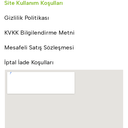
Site Kullanım Koşulları
Gizlilik Politikası
KVKK Bilgilendirme Metni
Mesafeli Satış Sözleşmesi
İptal İade Koşulları