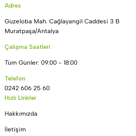
Adres
Güzeloba Mah. Cağlayangil Caddesi 3 B
Muratpaşa/Antalya
Çalışma Saatleri
Tüm Günler: 09:00 - 18:00
Telefon
0242 606 25 60
Hızlı Linkler
Hakkımızda
İletişim