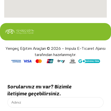
Yengeç Eğitim Araçları © 2026 -
Impula E-Ticaret Ajansı
tarafından hazırlanmıştır.
Sorularınız mı var? Bizimle
iletişime geçebilirsiniz.