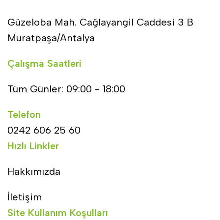
Güzeloba Mah. Cağlayangil Caddesi 3 B
Muratpaşa/Antalya
Çalışma Saatleri
Tüm Günler: 09:00 - 18:00
Telefon
0242 606 25 60
Hızlı Linkler
Hakkımızda
İletişim
Site Kullanım Koşulları