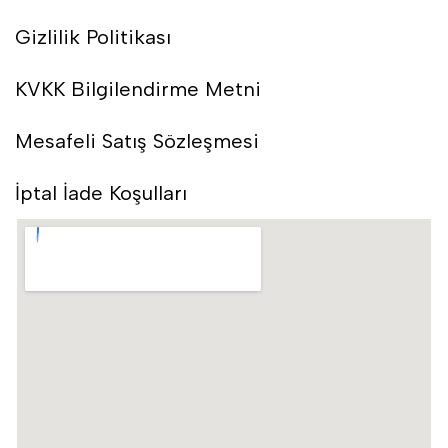
Gizlilik Politikası
KVKK Bilgilendirme Metni
Mesafeli Satış Sözleşmesi
İptal İade Koşulları