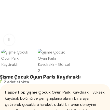
Büyütmek için tıklayın
Şişme Çocuk Oyun Parkı Kaydıraklı
2 adet stokta
Happy Hop Şişme Çocuk Oyun Parkı Kaydıraklı
, yüksek
kaydırak bölümü ve geniş zıplama alanını bir araya
getirerek çocuklara hareket odaklı bir oyun deneyimi