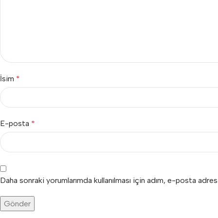
İsim
*
E-posta
*
Daha sonraki yorumlarımda kullanılması için adım, e-posta adres