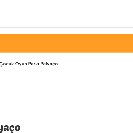
Çocuk Oyun Parkı Palyaço
lyaço