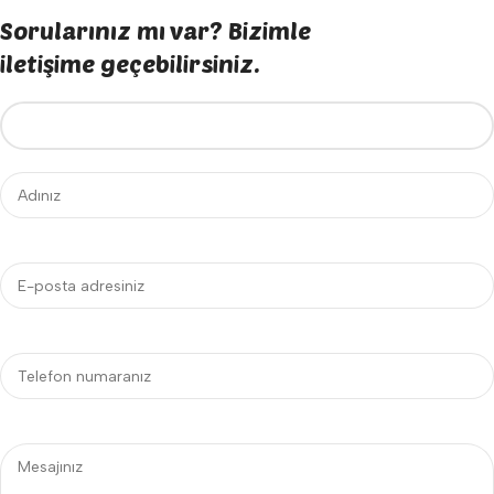
Sorularınız mı var? Bizimle
iletişime geçebilirsiniz.