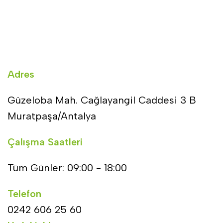
Adres
Güzeloba Mah. Cağlayangil Caddesi 3 B
Muratpaşa/Antalya
Çalışma Saatleri
Tüm Günler: 09:00 - 18:00
Telefon
0242 606 25 60