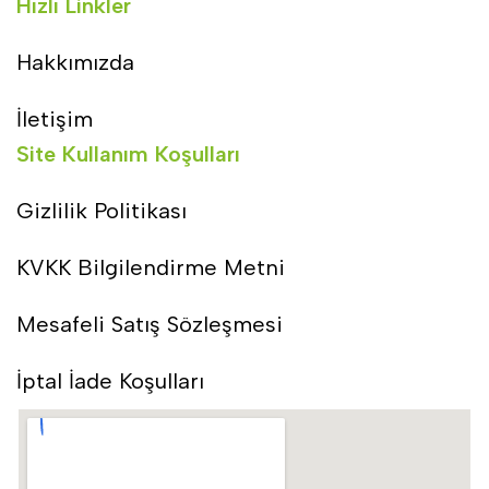
Hızlı Linkler
Hakkımızda
İletişim
Site Kullanım Koşulları
Gizlilik Politikası
KVKK Bilgilendirme Metni
Mesafeli Satış Sözleşmesi
İptal İade Koşulları