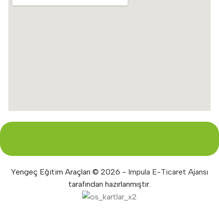
Yengeç Eğitim Araçları © 2026 -
Impula E-Ticaret Ajansı
tarafından hazırlanmıştır.