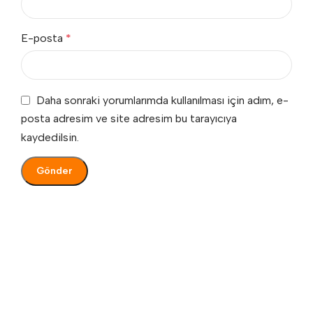
E-posta
*
Daha sonraki yorumlarımda kullanılması için adım, e-
posta adresim ve site adresim bu tarayıcıya
kaydedilsin.