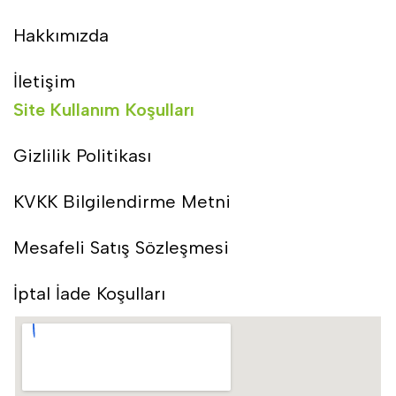
Hakkımızda
İletişim
Site Kullanım Koşulları
Gizlilik Politikası
KVKK Bilgilendirme Metni
Mesafeli Satış Sözleşmesi
İptal İade Koşulları