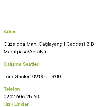
Adres
Güzeloba Mah. Cağlayangil Caddesi 3 B
Muratpaşa/Antalya
Çalışma Saatleri
Tüm Günler: 09:00 - 18:00
Telefon
0242 606 25 60
Hızlı Linkler