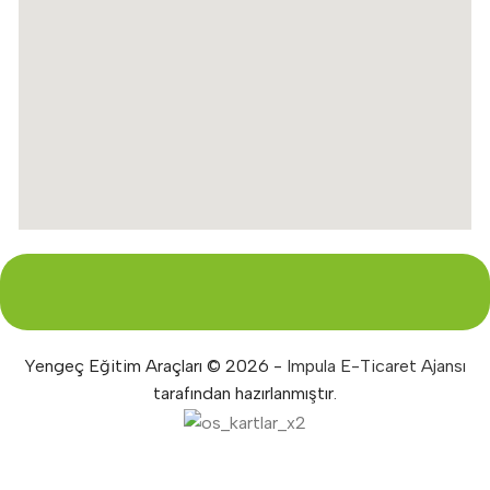
Yengeç Eğitim Araçları © 2026 -
Impula E-Ticaret Ajansı
tarafından hazırlanmıştır.