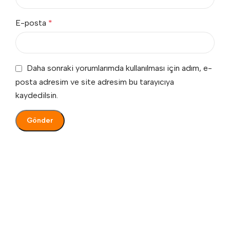
E-posta
*
Daha sonraki yorumlarımda kullanılması için adım, e-
posta adresim ve site adresim bu tarayıcıya
kaydedilsin.