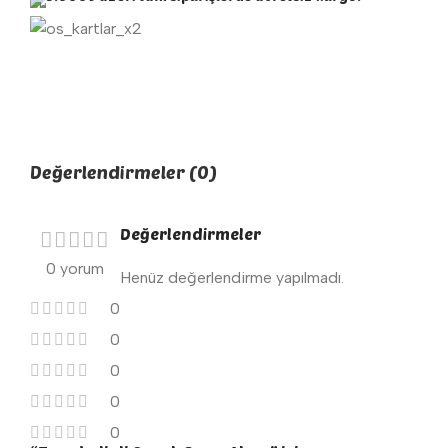
Değerlendirmeler (0)
Değerlendirmeler
0 yorum
Henüz değerlendirme yapılmadı.
0
0
0
0
0