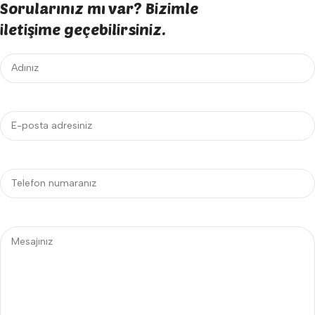
Sorularınız mı var? Bizimle
iletişime geçebilirsiniz.