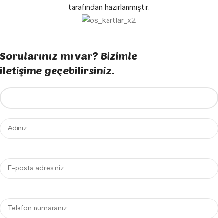
tarafından hazırlanmıştır.
Sorularınız mı var? Bizimle
iletişime geçebilirsiniz.