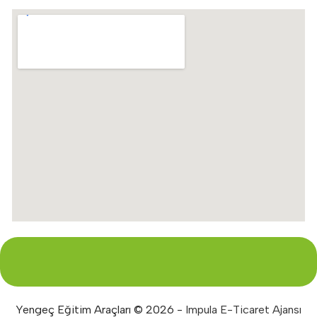
Yengeç Eğitim Araçları © 2026 -
Impula E-Ticaret Ajansı