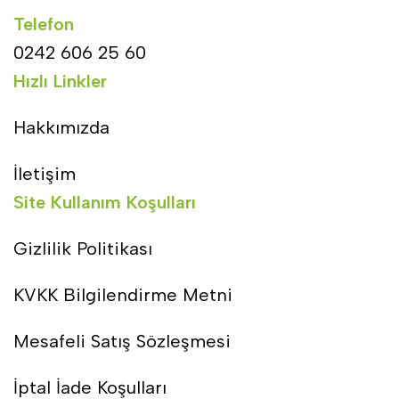
Telefon
0242 606 25 60
Hızlı Linkler
Hakkımızda
İletişim
Site Kullanım Koşulları
Gizlilik Politikası
KVKK Bilgilendirme Metni
Mesafeli Satış Sözleşmesi
İptal İade Koşulları