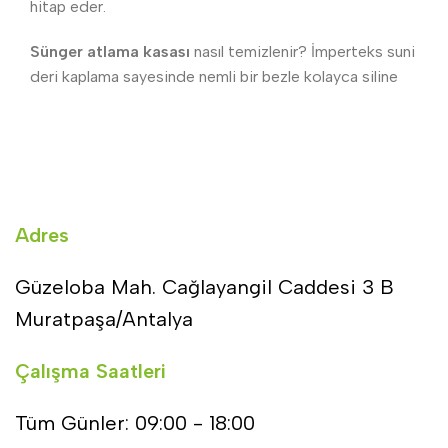
hitap eder.
Sünger atlama kasası
nasıl temizlenir? İmperteks suni
deri kaplama sayesinde nemli bir bezle kolayca siline
Adres
Güzeloba Mah. Cağlayangil Caddesi 3 B
Muratpaşa/Antalya
Çalışma Saatleri
Tüm Günler: 09:00 - 18:00